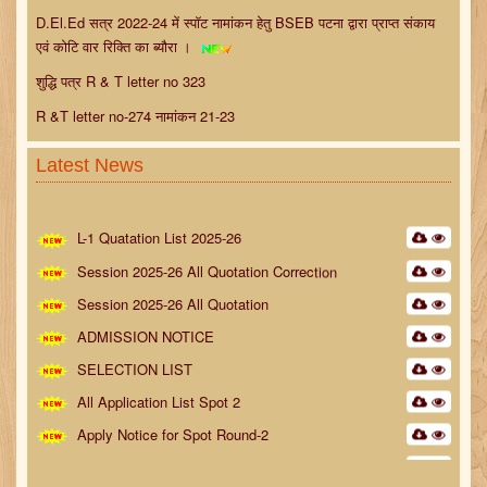
D.El.Ed सत्र 2022-24 में स्पॉट नामांकन हेतु BSEB पटना द्वारा प्राप्त संकाय
एवं कोटि वार रिक्ति का ब्यौरा ।
शुद्धि पत्र R & T letter no 323
R &T letter no-274 नामांकन 21-23
Latest News
L-1 Quatation List 2025-26
Session 2025-26 All Quotation Correction
Session 2025-26 All Quotation
ADMISSION NOTICE
SELECTION LIST
All Application List Spot 2
Apply Notice for Spot Round-2
Spot Admission Notice No- 22 Date- 19-01-2026
Spot Final Science Admission List