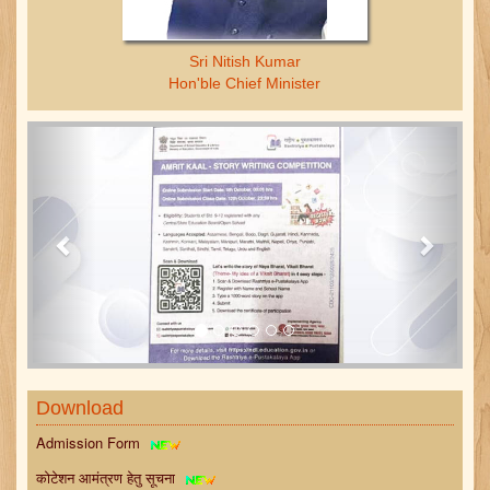
Sri Nitish Kumar
Hon'ble Chief Minister
Previous
Next
Download
Admission Form
कोटेशन आमंत्रण हेतु सूचना